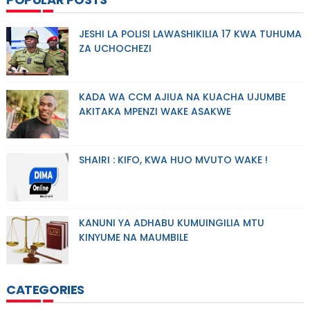
JESHI LA POLISI LAWASHIKILIA 17 KWA TUHUMA
ZA UCHOCHEZI
KADA WA CCM AJIUA NA KUACHA UJUMBE
AKITAKA MPENZI WAKE ASAKWE
SHAIRI : KIFO, KWA HUO MVUTO WAKE !
KANUNI YA ADHABU KUMUINGILIA MTU
KINYUME NA MAUMBILE
CATEGORIES