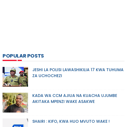
POPULAR POSTS
JESHI LA POLISI LAWASHIKILIA 17 KWA TUHUMA
ZA UCHOCHEZI
KADA WA CCM AJIUA NA KUACHA UJUMBE
AKITAKA MPENZI WAKE ASAKWE
SHAIRI : KIFO, KWA HUO MVUTO WAKE !