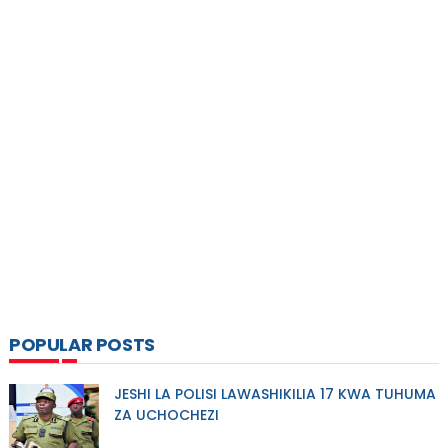
POPULAR POSTS
JESHI LA POLISI LAWASHIKILIA 17 KWA TUHUMA
ZA UCHOCHEZI