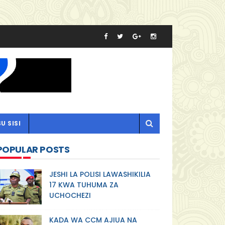
U SISI
POPULAR POSTS
JESHI LA POLISI LAWASHIKILIA
17 KWA TUHUMA ZA
UCHOCHEZI
KADA WA CCM AJIUA NA