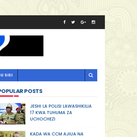
U SISI
POPULAR POSTS
JESHI LA POLISI LAWASHIKILIA
17 KWA TUHUMA ZA
UCHOCHEZI
KADA WA CCM AJIUA NA