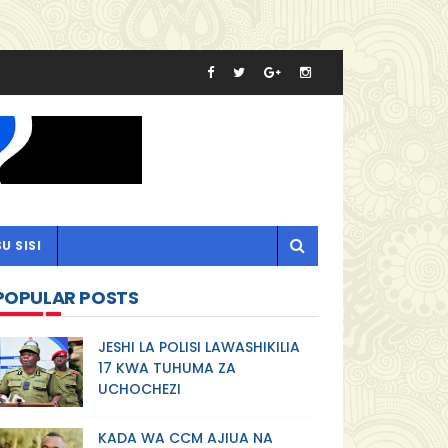
U SISI
POPULAR POSTS
JESHI LA POLISI LAWASHIKILIA
17 KWA TUHUMA ZA
UCHOCHEZI
KADA WA CCM AJIUA NA