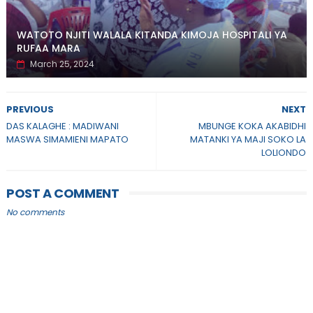
WATOTO NJITI WALALA KITANDA KIMOJA HOSPITALI YA
RUFAA MARA
March 25, 2024
PREVIOUS
NEXT
DAS KALAGHE : MADIWANI
MBUNGE KOKA AKABIDHI
MASWA SIMAMIENI MAPATO
MATANKI YA MAJI SOKO LA
LOLIONDO
POST A COMMENT
No comments