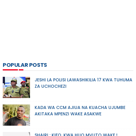
POPULAR POSTS
JESHI LA POLISI LAWASHIKILIA 17 KWA TUHUMA
ZA UCHOCHEZI
KADA WA CCM AJIUA NA KUACHA UJUMBE
AKITAKA MPENZI WAKE ASAKWE
SHAIRI : KIFO, KWA HUO MVUTO WAKE !