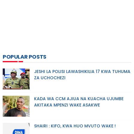
POPULAR POSTS
JESHI LA POLISI LAWASHIKILIA 17 KWA TUHUMA
ZA UCHOCHEZI
KADA WA CCM AJIUA NA KUACHA UJUMBE
AKITAKA MPENZI WAKE ASAKWE
SHAIRI : KIFO, KWA HUO MVUTO WAKE !