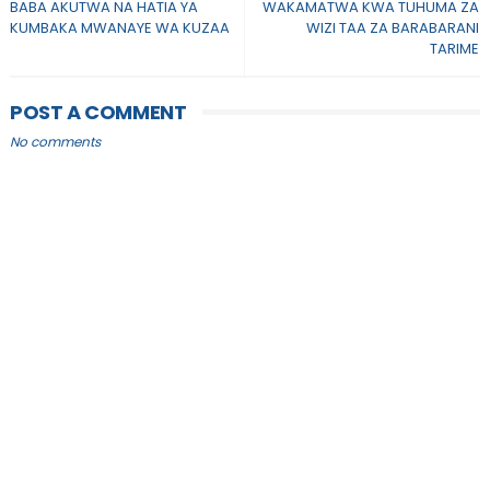
BABA AKUTWA NA HATIA YA
WAKAMATWA KWA TUHUMA ZA
KUMBAKA MWANAYE WA KUZAA
WIZI TAA ZA BARABARANI
TARIME
POST A COMMENT
No comments