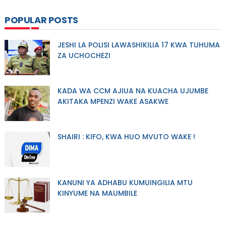
POPULAR POSTS
JESHI LA POLISI LAWASHIKILIA 17 KWA TUHUMA
ZA UCHOCHEZI
KADA WA CCM AJIUA NA KUACHA UJUMBE
AKITAKA MPENZI WAKE ASAKWE
SHAIRI : KIFO, KWA HUO MVUTO WAKE !
KANUNI YA ADHABU KUMUINGILIA MTU
KINYUME NA MAUMBILE