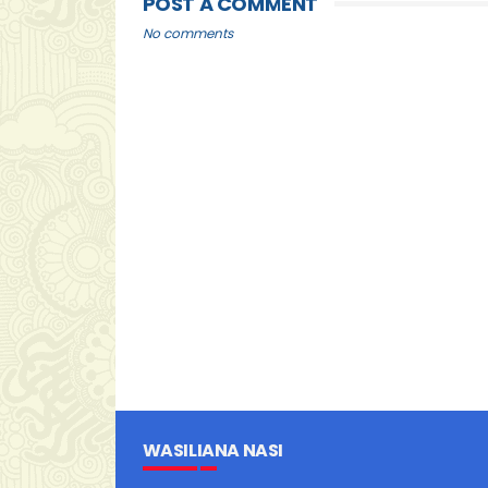
POST A COMMENT
No comments
WASILIANA NASI