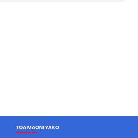
TOA MAONI YAKO