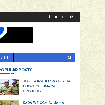
U SISI
POPULAR POSTS
JESHI LA POLISI LAWASHIKILIA
17 KWA TUHUMA ZA
UCHOCHEZI
KADA WA CCM AJIUA NA