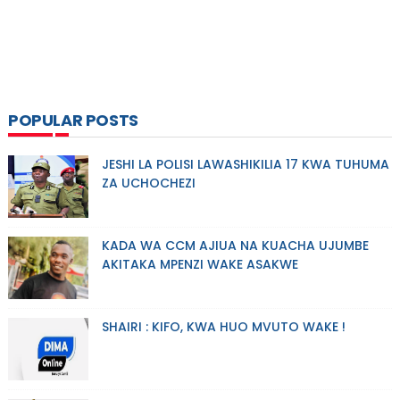
POPULAR POSTS
JESHI LA POLISI LAWASHIKILIA 17 KWA TUHUMA
ZA UCHOCHEZI
KADA WA CCM AJIUA NA KUACHA UJUMBE
AKITAKA MPENZI WAKE ASAKWE
SHAIRI : KIFO, KWA HUO MVUTO WAKE !