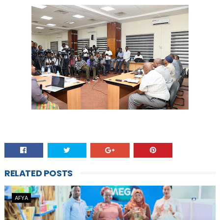
RELATED POSTS
AFYA