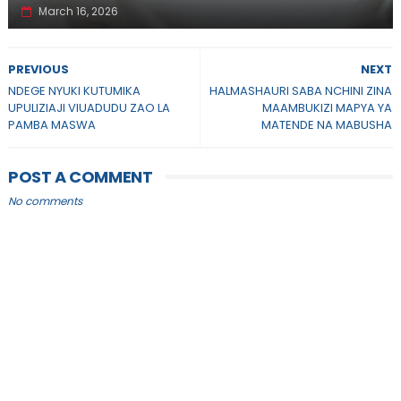
March 16, 2026
PREVIOUS
NEXT
NDEGE NYUKI KUTUMIKA
HALMASHAURI SABA NCHINI ZINA
UPULIZIAJI VIUADUDU ZAO LA
MAAMBUKIZI MAPYA YA
PAMBA MASWA
MATENDE NA MABUSHA
POST A COMMENT
No comments