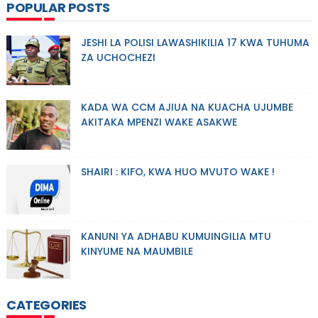
POPULAR POSTS
JESHI LA POLISI LAWASHIKILIA 17 KWA TUHUMA
ZA UCHOCHEZI
KADA WA CCM AJIUA NA KUACHA UJUMBE
AKITAKA MPENZI WAKE ASAKWE
SHAIRI : KIFO, KWA HUO MVUTO WAKE !
KANUNI YA ADHABU KUMUINGILIA MTU
KINYUME NA MAUMBILE
CATEGORIES