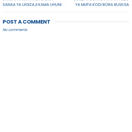
SANAA YA UIGIZAJI KAMA UHUNI
YA MLIPA KODI BORA BUSEGA
POST A COMMENT
No comments