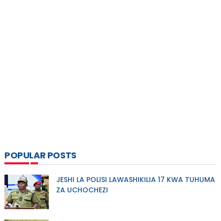
POPULAR POSTS
JESHI LA POLISI LAWASHIKILIA 17 KWA TUHUMA
ZA UCHOCHEZI