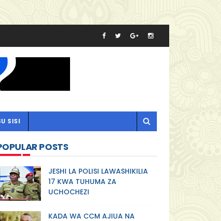
U SISI
POPULAR POSTS
JESHI LA POLISI LAWASHIKILIA
17 KWA TUHUMA ZA
UCHOCHEZI
KADA WA CCM AJIUA NA