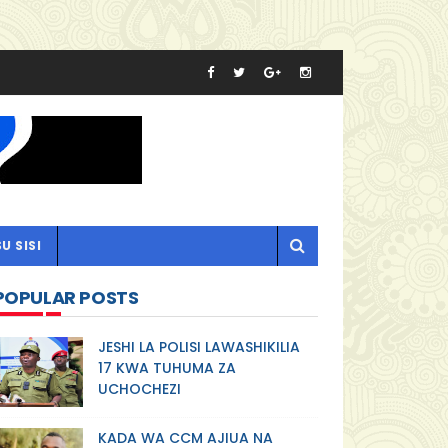
U SISI
POPULAR POSTS
JESHI LA POLISI LAWASHIKILIA
17 KWA TUHUMA ZA
UCHOCHEZI
KADA WA CCM AJIUA NA