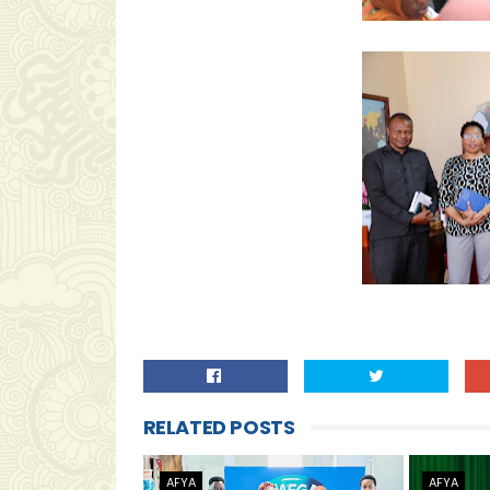
RELATED POSTS
AFYA
AFYA