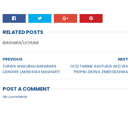
RELATED POSTS
BIASHARA/UCHUMI
PREVIOUS
NEXT
TURWA WAKUBALI BARABARA
OCD TARIME ASHTUKIA WIZI WA
IJENGWE LAKINI KWA MASHARTI
PIKIPIKI ZIKIWA ZIMEEGESHWA
POST A COMMENT
No comments