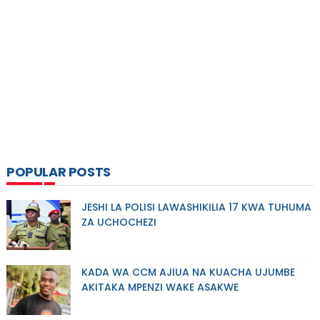
POPULAR POSTS
JESHI LA POLISI LAWASHIKILIA 17 KWA TUHUMA
ZA UCHOCHEZI
KADA WA CCM AJIUA NA KUACHA UJUMBE
AKITAKA MPENZI WAKE ASAKWE