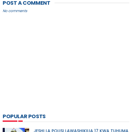
POST A COMMENT
No comments
POPULAR POSTS
JESHI LA POLISI LAWASHIKILIA 17 KWA TUHUMA