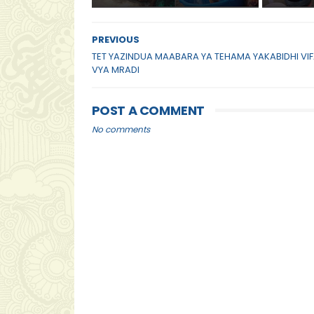
PREVIOUS
TET YAZINDUA MAABARA YA TEHAMA YAKABIDHI VI
VYA MRADI
POST A COMMENT
No comments