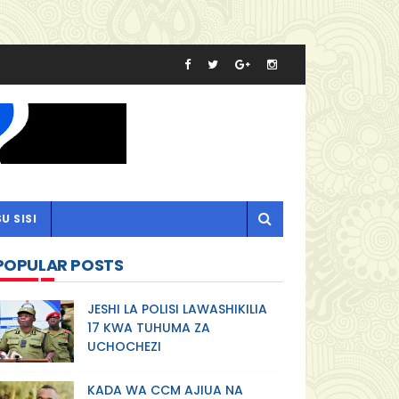
U SISI
POPULAR POSTS
JESHI LA POLISI LAWASHIKILIA
17 KWA TUHUMA ZA
UCHOCHEZI
KADA WA CCM AJIUA NA