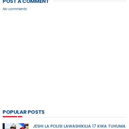
POST A COMMENT
No comments
POPULAR POSTS
JESHI LA POLISI LAWASHIKILIA 17 KWA TUHUMA