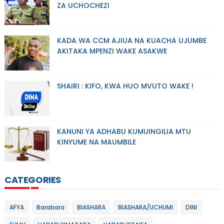
ZA UCHOCHEZI
KADA WA CCM AJIUA NA KUACHA UJUMBE
AKITAKA MPENZI WAKE ASAKWE
SHAIRI : KIFO, KWA HUO MVUTO WAKE !
KANUNI YA ADHABU KUMUINGILIA MTU
KINYUME NA MAUMBILE
CATEGORIES
AFYA
Barabara
BIASHARA
BIASHARA/UCHUMI
DINI