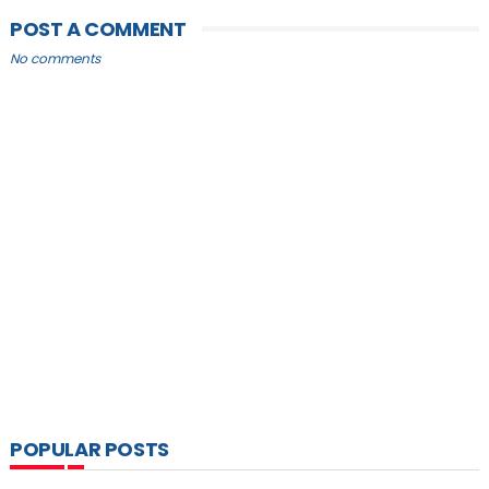
POST A COMMENT
No comments
POPULAR POSTS