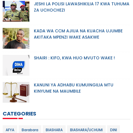
JESHI LA POLISI LAWASHIKILIA 17 KWA TUHUMA
ZA UCHOCHEZI
KADA WA CCM AJIUA NA KUACHA UJUMBE
AKITAKA MPENZI WAKE ASAKWE
SHAIRI : KIFO, KWA HUO MVUTO WAKE !
KANUNI YA ADHABU KUMUINGILIA MTU
KINYUME NA MAUMBILE
CATEGORIES
AFYA
Barabara
BIASHARA
BIASHARA/UCHUMI
DINI