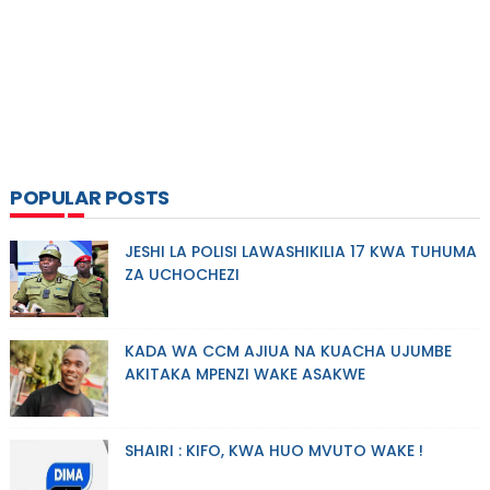
POPULAR POSTS
JESHI LA POLISI LAWASHIKILIA 17 KWA TUHUMA
ZA UCHOCHEZI
KADA WA CCM AJIUA NA KUACHA UJUMBE
AKITAKA MPENZI WAKE ASAKWE
SHAIRI : KIFO, KWA HUO MVUTO WAKE !