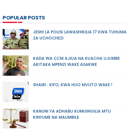
POPULAR POSTS
JESHI LA POLISI LAWASHIKILIA 17 KWA TUHUMA
ZA UCHOCHEZI
KADA WA CCM AJIUA NA KUACHA UJUMBE
AKITAKA MPENZI WAKE ASAKWE
SHAIRI : KIFO, KWA HUO MVUTO WAKE !
KANUNI YA ADHABU KUMUINGILIA MTU
KINYUME NA MAUMBILE