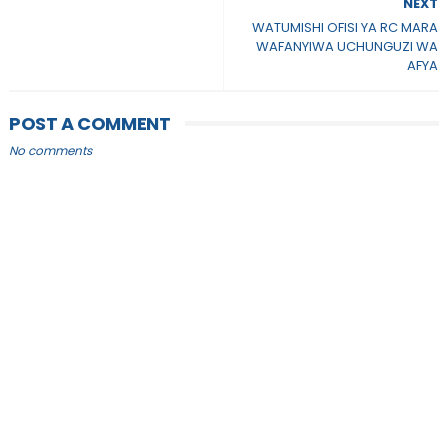
NEXT
WATUMISHI OFISI YA RC MARA
WAFANYIWA UCHUNGUZI WA
AFYA
POST A COMMENT
No comments