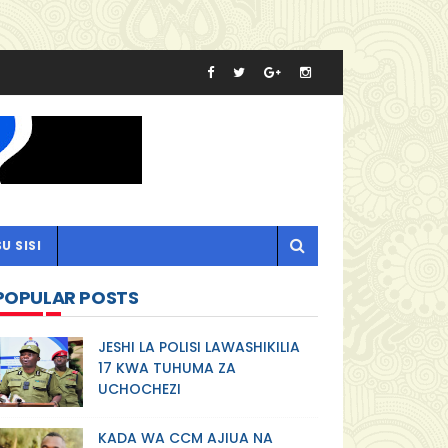
U SISI
POPULAR POSTS
JESHI LA POLISI LAWASHIKILIA
17 KWA TUHUMA ZA
UCHOCHEZI
KADA WA CCM AJIUA NA