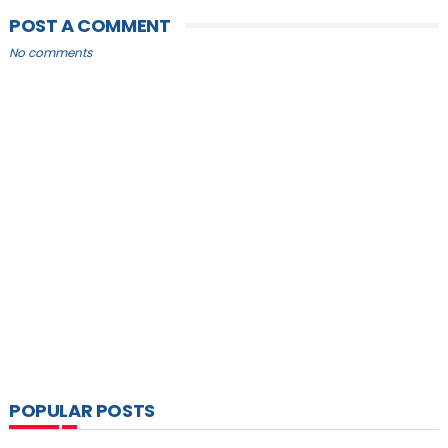
POST A COMMENT
No comments
POPULAR POSTS