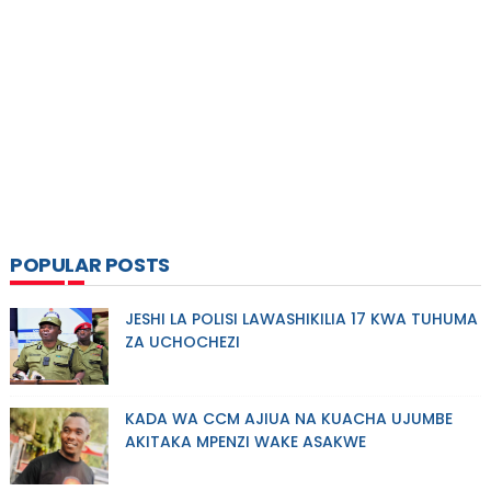
POPULAR POSTS
JESHI LA POLISI LAWASHIKILIA 17 KWA TUHUMA
ZA UCHOCHEZI
KADA WA CCM AJIUA NA KUACHA UJUMBE
AKITAKA MPENZI WAKE ASAKWE