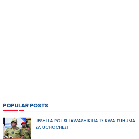
POPULAR POSTS
JESHI LA POLISI LAWASHIKILIA 17 KWA TUHUMA
ZA UCHOCHEZI