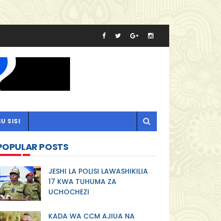
U SISI
POPULAR POSTS
JESHI LA POLISI LAWASHIKILIA
17 KWA TUHUMA ZA
UCHOCHEZI
KADA WA CCM AJIUA NA