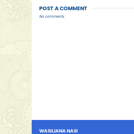
POST A COMMENT
No comments
WASILIANA NASI