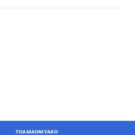
TOA MAONI YAKO