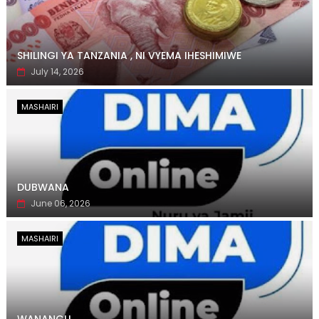
SHILINGI YA TANZANIA , NI VYEMA IHESHIMIWE
July 14, 2026
MASHAIRI
DUBWANA
June 06, 2026
MASHAIRI