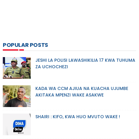
POPULAR POSTS
JESHI LA POLISI LAWASHIKILIA 17 KWA TUHUMA
ZA UCHOCHEZI
KADA WA CCM AJIUA NA KUACHA UJUMBE
AKITAKA MPENZI WAKE ASAKWE
SHAIRI : KIFO, KWA HUO MVUTO WAKE !