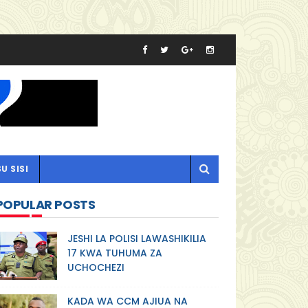
U SISI
POPULAR POSTS
JESHI LA POLISI LAWASHIKILIA
17 KWA TUHUMA ZA
UCHOCHEZI
KADA WA CCM AJIUA NA