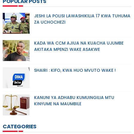
POPULAR POSTS
JESHI LA POLISI LAWASHIKILIA 17 KWA TUHUMA
ZA UCHOCHEZI
KADA WA CCM AJIUA NA KUACHA UJUMBE
AKITAKA MPENZI WAKE ASAKWE
SHAIRI : KIFO, KWA HUO MVUTO WAKE !
KANUNI YA ADHABU KUMUINGILIA MTU
KINYUME NA MAUMBILE
CATEGORIES