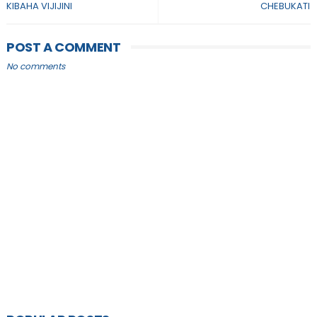
KIBAHA VIJIJINI
CHEBUKATI
POST A COMMENT
No comments