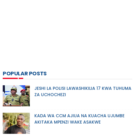
POPULAR POSTS
JESHI LA POLISI LAWASHIKILIA 17 KWA TUHUMA
ZA UCHOCHEZI
KADA WA CCM AJIUA NA KUACHA UJUMBE
AKITAKA MPENZI WAKE ASAKWE