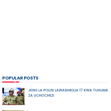
POPULAR POSTS
JESHI LA POLISI LAWASHIKILIA 17 KWA TUHUMA
ZA UCHOCHEZI