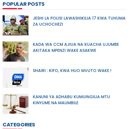
POPULAR POSTS
JESHI LA POLISI LAWASHIKILIA 17 KWA TUHUMA
ZA UCHOCHEZI
KADA WA CCM AJIUA NA KUACHA UJUMBE
AKITAKA MPENZI WAKE ASAKWE
SHAIRI : KIFO, KWA HUO MVUTO WAKE !
KANUNI YA ADHABU KUMUINGILIA MTU
KINYUME NA MAUMBILE
CATEGORIES