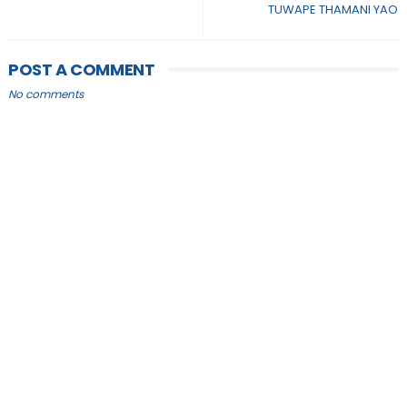
TUWAPE THAMANI YAO
POST A COMMENT
No comments