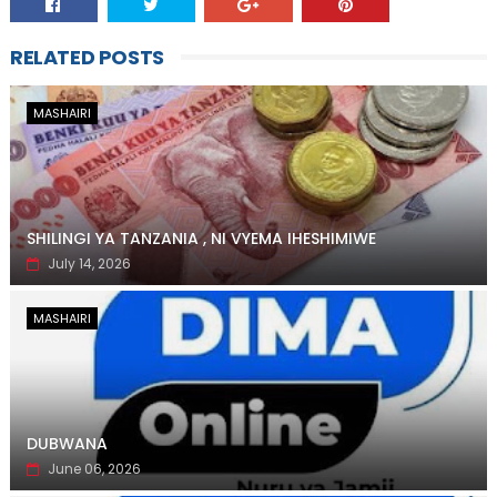
RELATED POSTS
MASHAIRI
SHILINGI YA TANZANIA , NI VYEMA IHESHIMIWE
July 14, 2026
MASHAIRI
DUBWANA
June 06, 2026