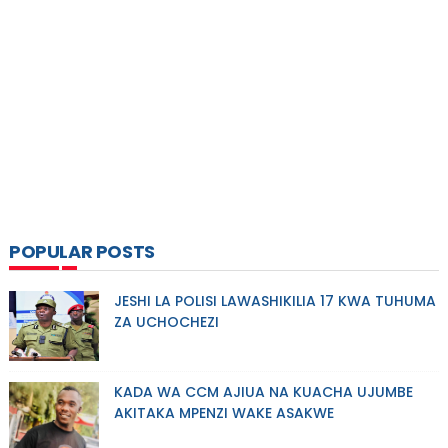
POPULAR POSTS
JESHI LA POLISI LAWASHIKILIA 17 KWA TUHUMA
ZA UCHOCHEZI
KADA WA CCM AJIUA NA KUACHA UJUMBE
AKITAKA MPENZI WAKE ASAKWE