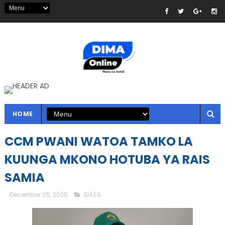
HOME
CCM PWANI WATOA TAMKO LA
KUUNGA MKONO HOTUBA YA RAIS
SAMIA
December 05, 2025
SIASA