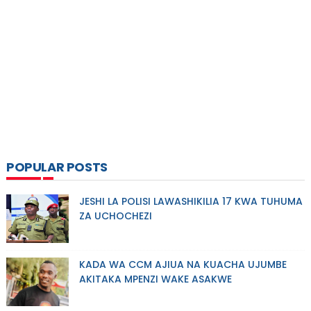
POPULAR POSTS
JESHI LA POLISI LAWASHIKILIA 17 KWA TUHUMA
ZA UCHOCHEZI
KADA WA CCM AJIUA NA KUACHA UJUMBE
AKITAKA MPENZI WAKE ASAKWE