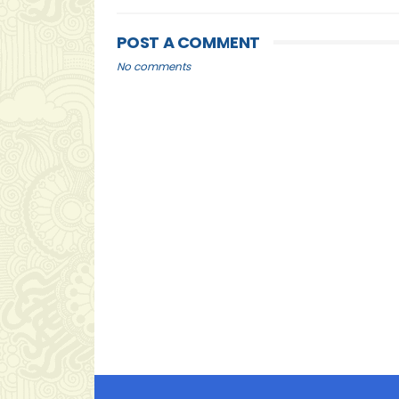
POST A COMMENT
No comments