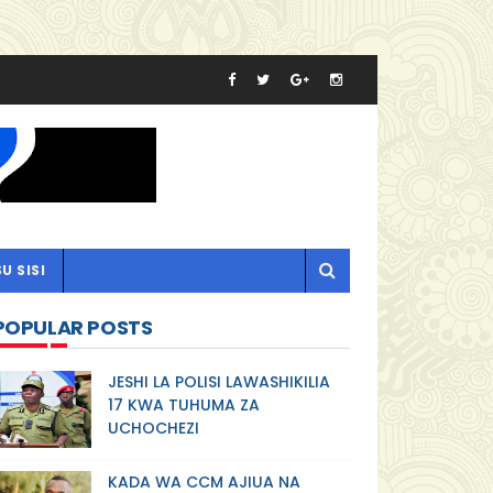
U SISI
POPULAR POSTS
JESHI LA POLISI LAWASHIKILIA
17 KWA TUHUMA ZA
UCHOCHEZI
KADA WA CCM AJIUA NA