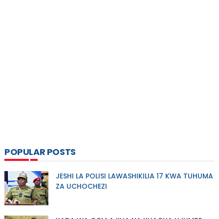
POPULAR POSTS
JESHI LA POLISI LAWASHIKILIA 17 KWA TUHUMA
ZA UCHOCHEZI